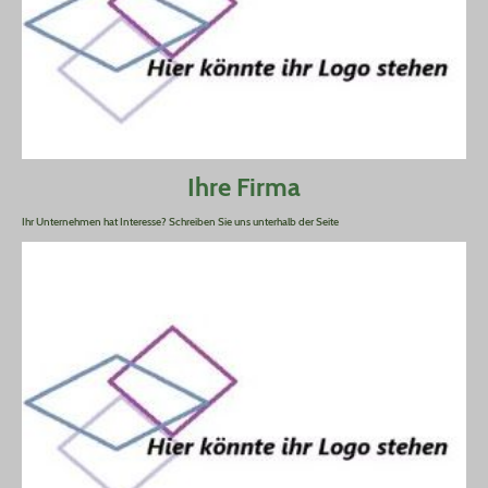
Ihre Firma
Ihr Unternehmen hat Interesse? Schreiben Sie uns unterhalb der Seite