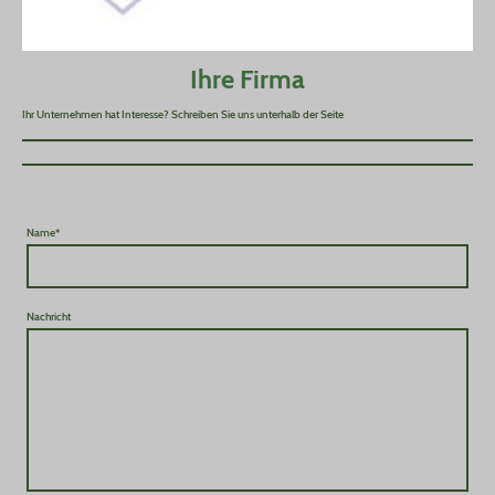
Ihre Firma
Ihr Unternehmen hat Interesse? Schreiben Sie uns unterhalb der Seite
Name
*
Nachricht