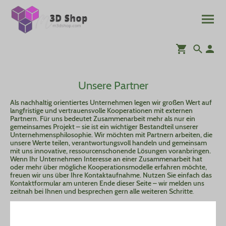
Unsere Partner
Als nachhaltig orientiertes Unternehmen legen wir großen Wert auf
langfristige und vertrauensvolle Kooperationen mit externen
Partnern. Für uns bedeutet Zusammenarbeit mehr als nur ein
gemeinsames Projekt – sie ist ein wichtiger Bestandteil unserer
Unternehmensphilosophie. Wir möchten mit Partnern arbeiten, die
unsere Werte teilen, verantwortungsvoll handeln und gemeinsam
mit uns innovative, ressourcenschonende Lösungen voranbringen.
Wenn Ihr Unternehmen Interesse an einer Zusammenarbeit hat
oder mehr über mögliche Kooperationsmodelle erfahren möchte,
freuen wir uns über Ihre Kontaktaufnahme. Nutzen Sie einfach das
Kontaktformular am unteren Ende dieser Seite – wir melden uns
zeitnah bei Ihnen und besprechen gern alle weiteren Schritte
.